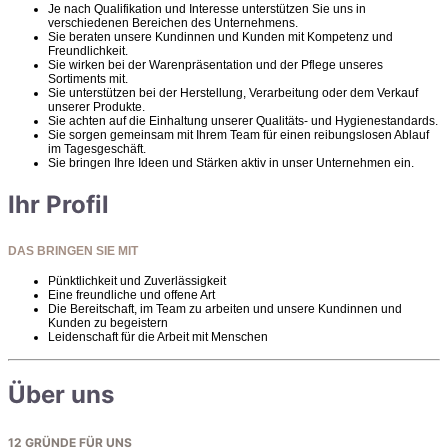
Je nach Qualifikation und Interesse unterstützen Sie uns in
verschiedenen Bereichen des Unternehmens.
Sie beraten unsere Kundinnen und Kunden mit Kompetenz und
Freundlichkeit.
Sie wirken bei der Warenpräsentation und der Pflege unseres
Sortiments mit.
Sie unterstützen bei der Herstellung, Verarbeitung oder dem Verkauf
unserer Produkte.
Sie achten auf die Einhaltung unserer Qualitäts- und Hygienestandards.
Sie sorgen gemeinsam mit Ihrem Team für einen reibungslosen Ablauf
im Tagesgeschäft.
Sie bringen Ihre Ideen und Stärken aktiv in unser Unternehmen ein.
Ihr Profil
DAS BRINGEN SIE MIT
Pünktlichkeit und Zuverlässigkeit
Eine freundliche und offene Art
Die Bereitschaft, im Team zu arbeiten und unsere Kundinnen und
Kunden zu begeistern
Leidenschaft für die Arbeit mit Menschen
Über uns
12 GRÜNDE FÜR UNS