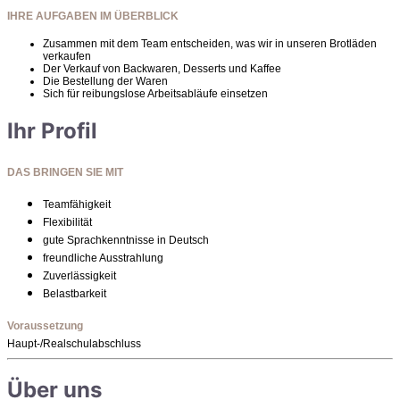
IHRE AUFGABEN IM ÜBERBLICK
Zusammen mit dem Team entscheiden, was wir in unseren Brotläden
verkaufen
Der Verkauf von Backwaren, Desserts und Kaffee
Die Bestellung der Waren
Sich für reibungslose Arbeitsabläufe einsetzen
Ihr Profil
DAS BRINGEN SIE MIT
Teamfähigkeit
Flexibilität
gute Sprachkenntnisse in Deutsch
freundliche Ausstrahlung
Zuverlässigkeit
Belastbarkeit
Voraussetzung
Haupt-/Realschulabschluss
Über uns